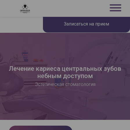
Записаться на прием
Лечение кариеса центральных зубов
небным доступом
Эстетическая стоматология