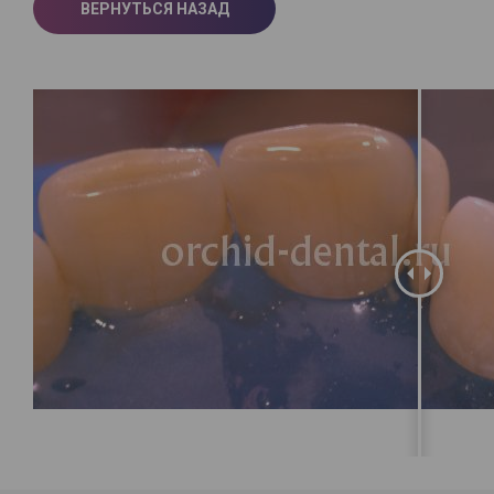
ВЕРНУТЬСЯ НАЗАД