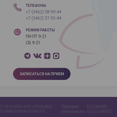
ТЕЛЕФОНЫ
+7 (3462) 58-99-44
+7 (3462) 37-55-44
РЕЖИМ РАБОТЫ
ПН-ПТ 9-21
СБ 9-21
ЗАПИСАТЬСЯ НА ПРИЕМ
Правовая
СОЗДАНИЕ -
© 2010-2026 ООО «ОРХИДЕЯ»
Стоматология в Сургуте
информация
GOLD CARROT