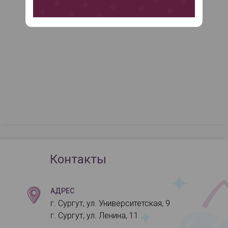
Контакты
АДРЕС
г. Сургут, ул. Университетская, 9
г. Сургут, ул. Ленина, 11