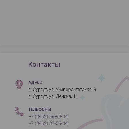
Контакты
АДРЕС
г. Сургут, ул. Университетская, 9
г. Сургут, ул. Ленина, 11
ТЕЛЕФОНЫ
+7 (3462) 58-99-44
+7 (3462) 37-55-44