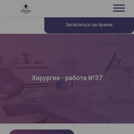
Записаться на прием
Хирургия - работа №37