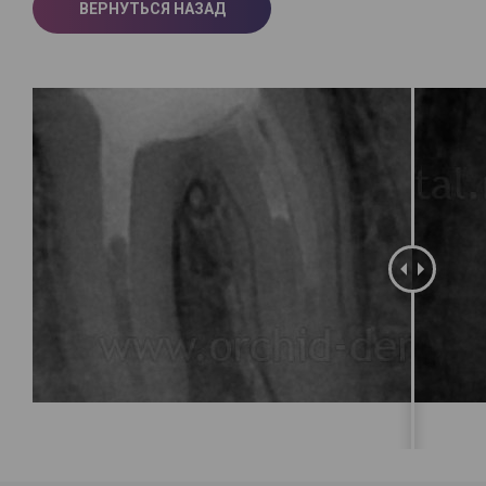
ВЕРНУТЬСЯ НАЗАД