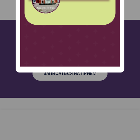
Столкнулись с такой же проблемой?
Оставьте заявку и мы вам перезвоним!
ЗАПИСАТЬСЯ НА ПРИЕМ