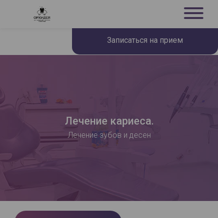
Записаться на прием
Лечение кариеса.
Лечение зубов и десен