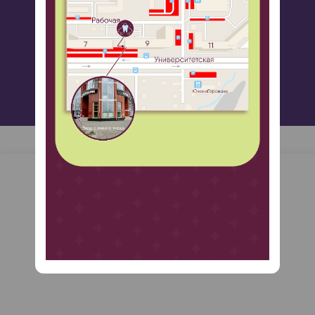
Оставьте заявку и мы вам перезвоним!
ЗАПИСАТЬСЯ НА ПРИЕМ