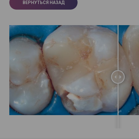
ВЕРНУТЬСЯ НАЗАД