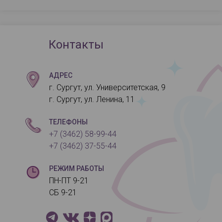
Контакты
АДРЕС
г. Сургут, ул. Университетская, 9
г. Сургут, ул. Ленина, 11
ТЕЛЕФОНЫ
+7 (3462) 58-99-44
+7 (3462) 37-55-44
РЕЖИМ РАБОТЫ
ПН-ПТ 9-21
СБ 9-21