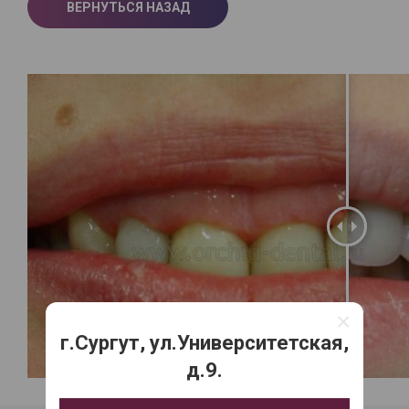
ВЕРНУТЬСЯ НАЗАД
×
г.Сургут, ул.Университетская,
д.9.