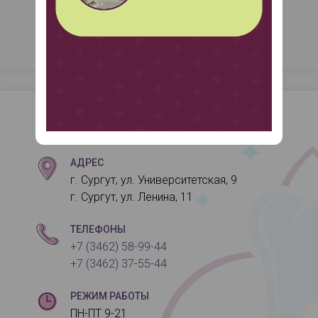
Контакты
АДРЕС
г. Сургут, ул. Университетская, 9
г. Сургут, ул. Ленина, 11
ТЕЛЕФОНЫ
+7 (3462) 58-99-44
+7 (3462) 37-55-44
РЕЖИМ РАБОТЫ
ПН-ПТ 9-21