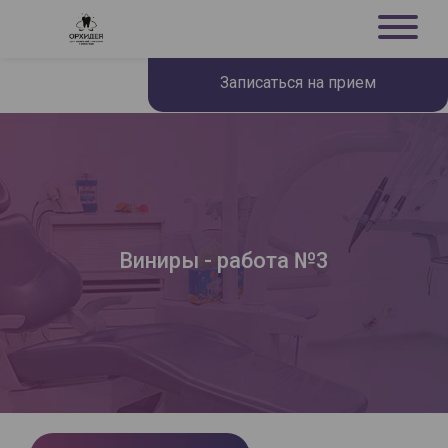
Записаться на прием
Виниры - работа №3