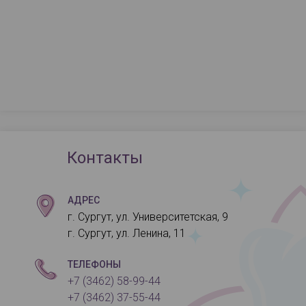
Контакты
АДРЕС
г. Сургут, ул. Университетская, 9
г. Сургут, ул. Ленина, 11
ТЕЛЕФОНЫ
+7 (3462) 58-99-44
+7 (3462) 37-55-44