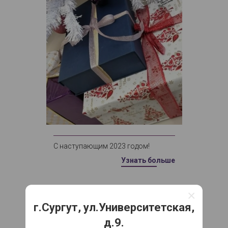
С наступающим 2023 годом!
Узнать больше
×
22 декабря 2022
г.Сургут, ул.Университетская,
д.9.