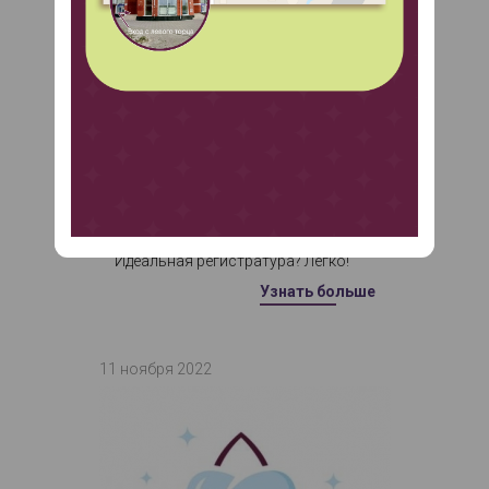
Идеальная регистратура? Легко!
Узнать больше
11 ноября 2022