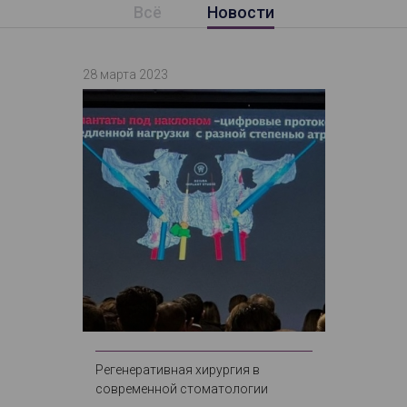
Всё
Новости
28 марта 2023
Регенеративная хирургия в
современной стоматологии