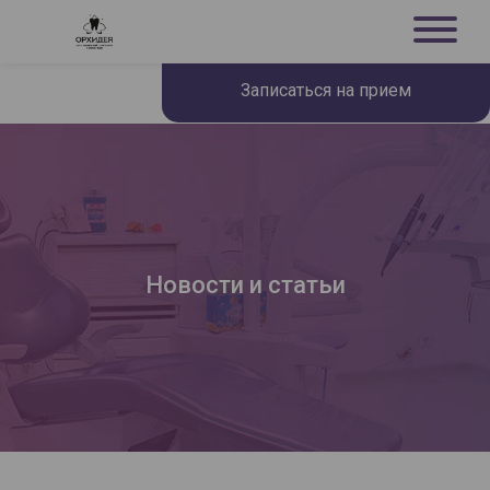
Записаться на прием
Новости и статьи