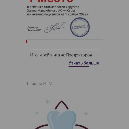
Итоги рейтинга на Продокторов
Узнать больше
11 июля 2022