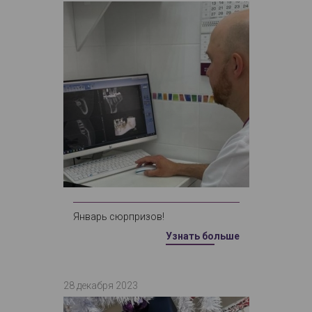
Январь сюрпризов!
Узнать больше
28 декабря 2023