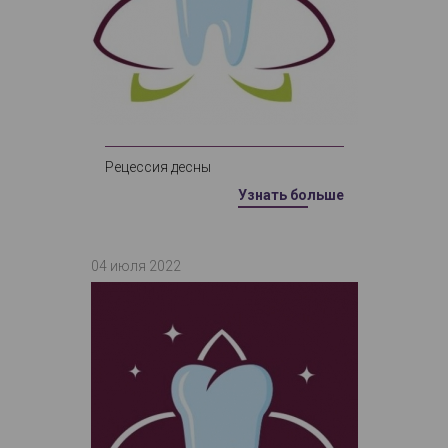
Рецессия десны
Узнать больше
04 июля 2022