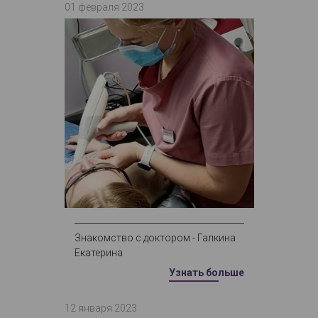
01 февраля 2023
Знакомство с доктором - Галкина
Екатерина
Узнать больше
12 января 2023