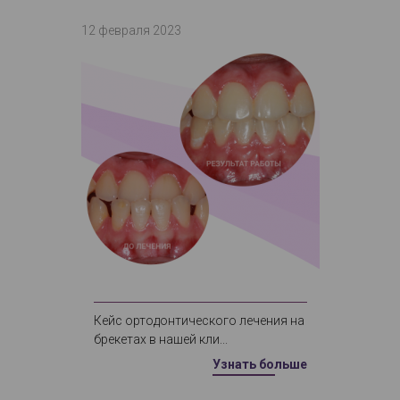
12 февраля 2023
Кейс ортодонтического лечения на
брекетах в нашей кли...
Узнать больше