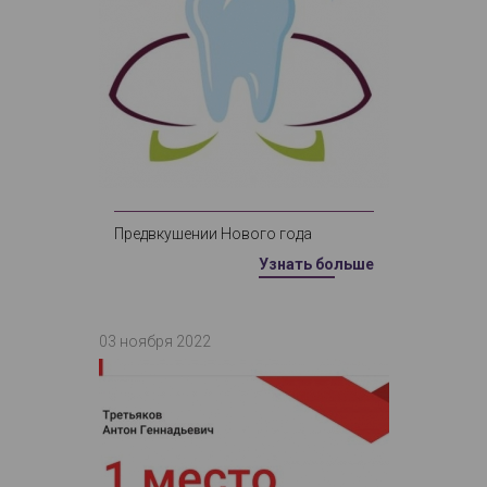
Предвкушении Нового года
Узнать больше
03 ноября 2022