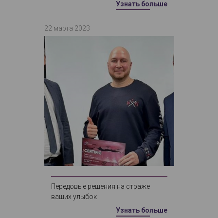
Узнать больше
22 марта 2023
Передовые решения на страже
ваших улыбок
Узнать больше