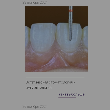
28 ноября 2024
Эстетическая стоматология и
имплантология
Узнать больше
26 ноября 2024