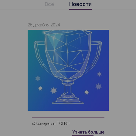
Всё
Новости
25 декабря 2024
«Орхидея» в ТОП-5!
Узнать больше