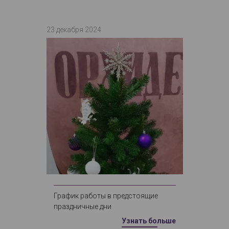
23 декабря 2024
График работы в предстоящие
праздничные дни
Узнать больше