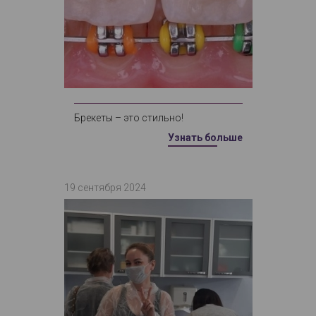
Брекеты – это стильно!
Узнать больше
19 сентября 2024