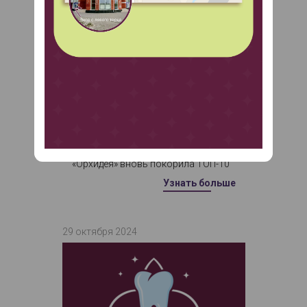
«Орхидея» вновь покорила ТОП-10
Узнать больше
29 октября 2024