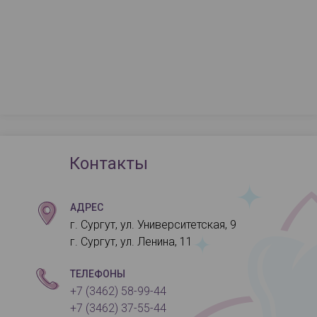
Контакты
АДРЕС
г. Сургут, ул. Университетская, 9
г. Сургут, ул. Ленина, 11
ТЕЛЕФОНЫ
+7 (3462) 58-99-44
+7 (3462) 37-55-44