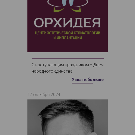
C наступающим праздником – Днём
народного единства
Узнать больше
17 октября 2024