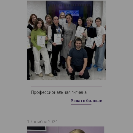
Профессиональная гигиена
Узнать больше
19 ноября 2024