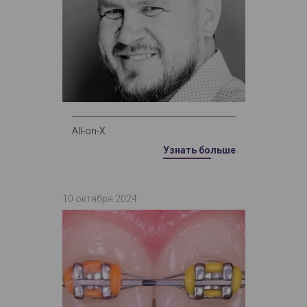
All-on-X
Узнать больше
10 октября 2024