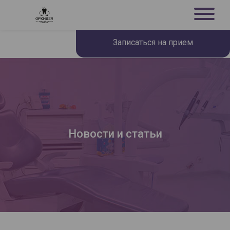
Записаться на прием
Новости и статьи