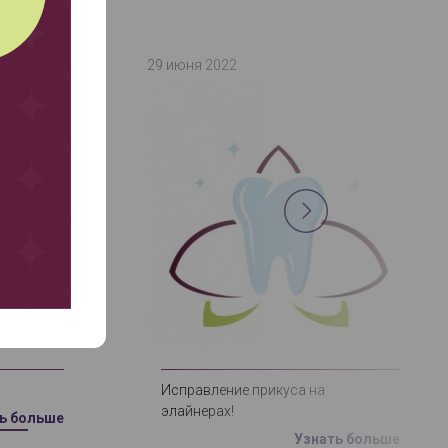
29 июня 2022
Исправление прикуса на
элайнерах!
ь больше
Узнать больше