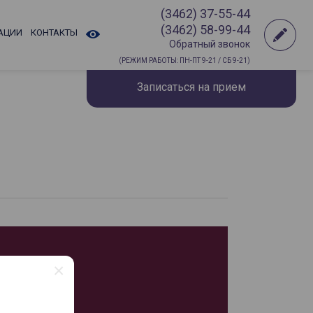
(3462) 37-55-44
(3462) 58-99-44
АЦИИ
КОНТАКТЫ
Обратный звонок
(РЕЖИМ РАБОТЫ: ПН-ПТ 9-21 / СБ 9-21)
Записаться на прием
×