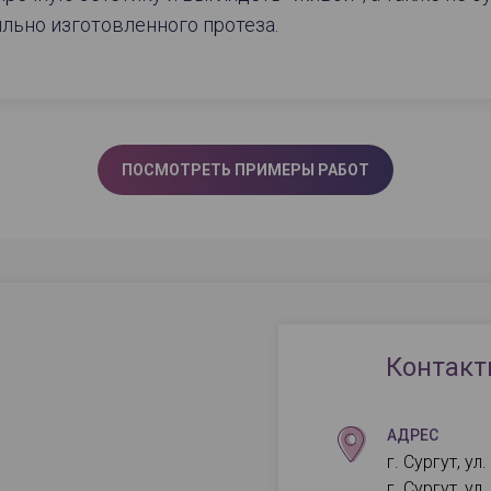
льно изготовленного протеза.
ПОСМОТРЕТЬ ПРИМЕРЫ РАБОТ
Контак
АДРЕС
г. Сургут, ул
г. Сургут, ул