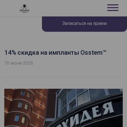
Записаться на прием
14% скидка на импланты Osstem™
10 июня 2026