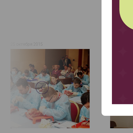
25 октября 2015
28 сентябр