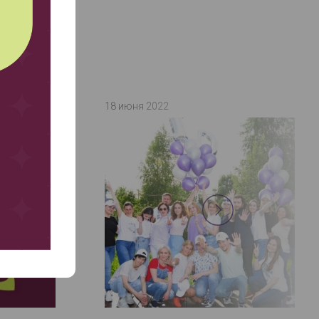
18 июня 2022