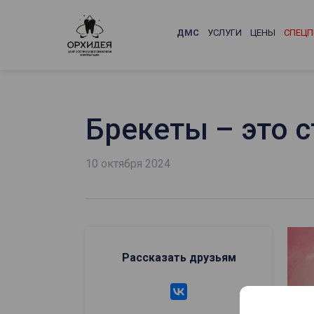
ДМС
УСЛУГИ
ЦЕНЫ
СПЕЦП
Брекеты – это с
10 октября 2024
Рассказать друзьям