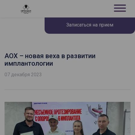
Записаться на прием
AOX – новая веха в развитии
имплантологии
07 декабря 2023