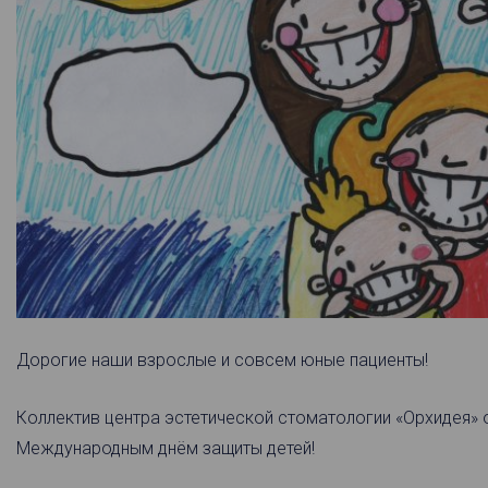
Дорогие наши взрослые и совсем юные пациенты!
Коллектив центра эстетической стоматологии «Орхидея» 
Международным днём защиты детей!