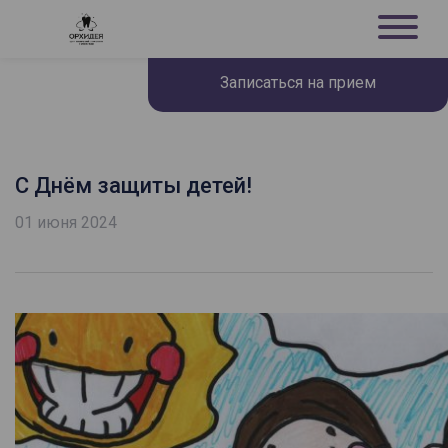
Записаться на прием
С Днём защиты детей!
01 июня 2024