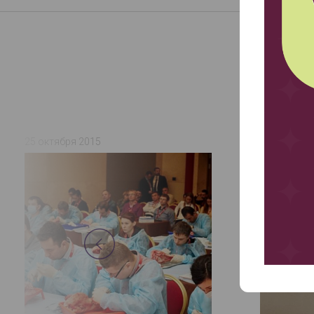
25 октября 2015
28 сентябр