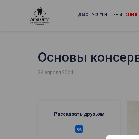
ДМС
УСЛУГИ
ЦЕНЫ
СПЕЦП
Основы консер
24 апреля 2024
Рассказать друзьям