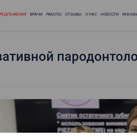
РЕДЛОЖЕНИЯ
ВРАЧИ
РАБОТЫ
ОТЗЫВЫ
О НАС
НОВОСТИ
ИННОВ
вативной пародонтол