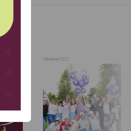
18 июня 2022